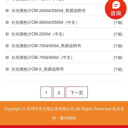
分光测色计CM-2600d/2500d_简易说明书
[下载]
分光测色计CM-2600d/2500d（中文）
[下载]
分光测色计CM-2300d（中文）
[下载]
分光测色计CM-700d/600d_简易说明书
[下载]
分光测色计CM-700d/600d（中文）
[下载]
分光测色计CM-5_简易说明书
[下载]
1
2
下一页
Copyright © 苏州宇宏光电仪器有限公司.All Rights Reserved 技术支
持：聚尚网络