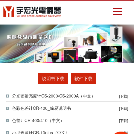
说明书下载
软件下载
分光辐射亮度计CS-2000/CS-2000A（中文）
[下载]
色彩色差计CR-400_简易说明书
[下载]
色差计CR-400/410（中文）
[下载]
小型色差计CR-10plus（中文）
[下载]